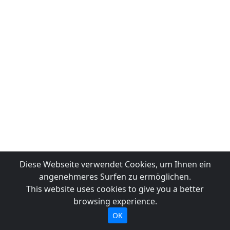
Diese Webseite verwendet Cookies, um Ihnen ein
angenehmeres Surfen zu ermöglichen.
This website uses cookies to give you a better
browsing experience.
OK