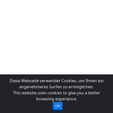
Diese Webseite verwendet Cookies, um Ihnen ein
angenehmeres Surfen zu ermöglichen.
This website uses cookies to give you a better
browsing experience.
OK