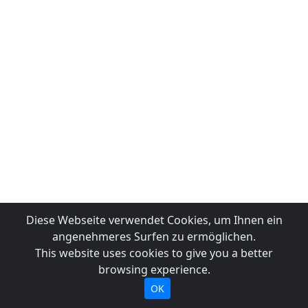
Diese Webseite verwendet Cookies, um Ihnen ein
angenehmeres Surfen zu ermöglichen.
This website uses cookies to give you a better
browsing experience.
OK