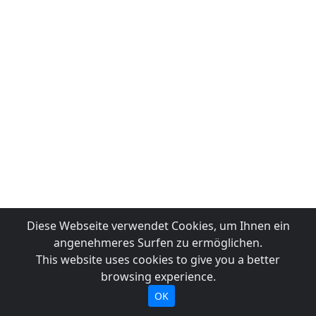
Diese Webseite verwendet Cookies, um Ihnen ein
angenehmeres Surfen zu ermöglichen.
This website uses cookies to give you a better
browsing experience.
OK