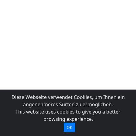
Diese Webseite verwendet Cookies, um Ihnen ein
angenehmeres Surfen zu ermöglichen.
This website uses cookies to give you a better
browsing experience.
OK