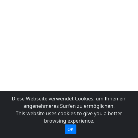
Diese Webseite verwendet Cookies, um Ihnen ein
angenehmeres Surfen zu ermöglichen.
This website uses cookies to give you a better
browsing experience.
OK