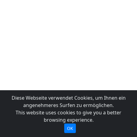
Diese Webseite verwendet Cookies, um Ihnen ein
angenehmeres Surfen zu ermöglichen.
This website uses cookies to give you a better
browsing experience.
OK