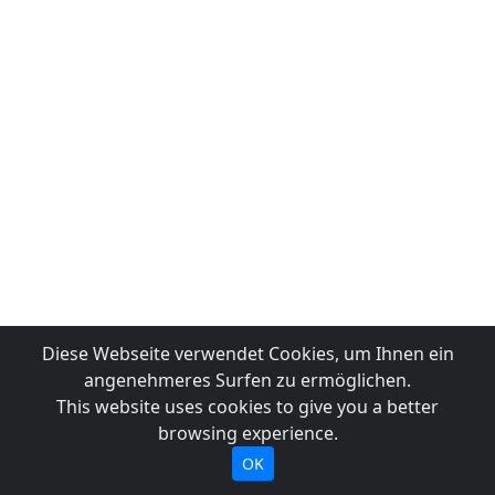
Diese Webseite verwendet Cookies, um Ihnen ein
angenehmeres Surfen zu ermöglichen.
This website uses cookies to give you a better
browsing experience.
OK