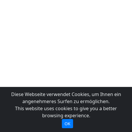
Diese Webseite verwendet Cookies, um Ihnen ein
angenehmeres Surfen zu ermöglichen.
This website uses cookies to give you a better
browsing experience.
OK