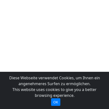
Diese Webseite verwendet Cookies, um Ihnen ein
angenehmeres Surfen zu ermöglichen.
This website uses cookies to give you a better
browsing experience.
OK