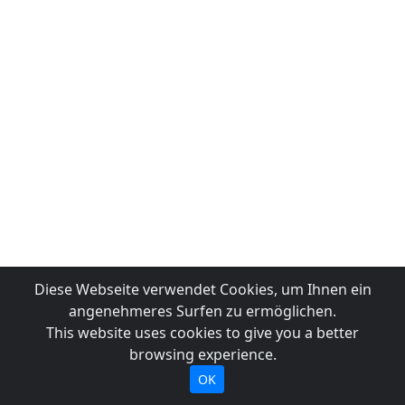
Diese Webseite verwendet Cookies, um Ihnen ein
angenehmeres Surfen zu ermöglichen.
This website uses cookies to give you a better
browsing experience.
OK