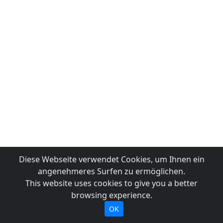
Diese Webseite verwendet Cookies, um Ihnen ein
angenehmeres Surfen zu ermöglichen.
This website uses cookies to give you a better
browsing experience.
OK