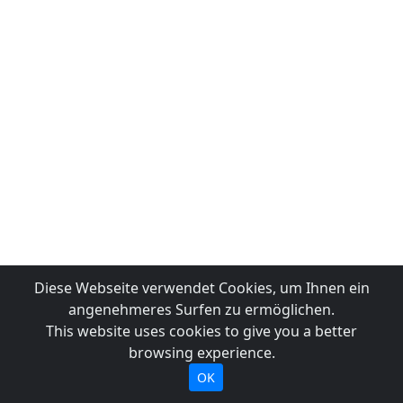
Diese Webseite verwendet Cookies, um Ihnen ein
angenehmeres Surfen zu ermöglichen.
This website uses cookies to give you a better
browsing experience.
OK