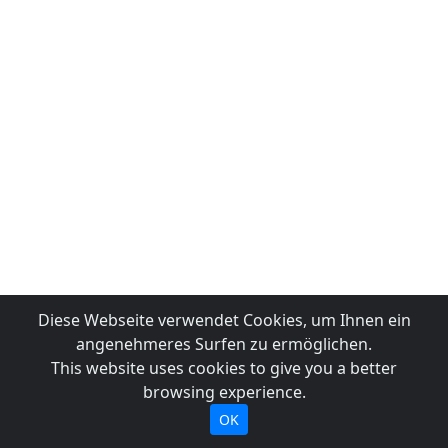
Diese Webseite verwendet Cookies, um Ihnen ein
angenehmeres Surfen zu ermöglichen.
This website uses cookies to give you a better
browsing experience.
OK