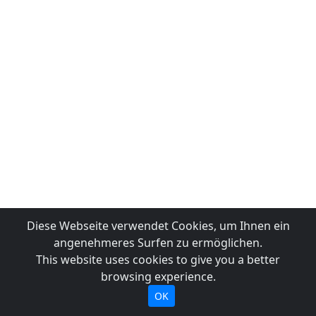
Diese Webseite verwendet Cookies, um Ihnen ein
angenehmeres Surfen zu ermöglichen.
This website uses cookies to give you a better
browsing experience.
OK