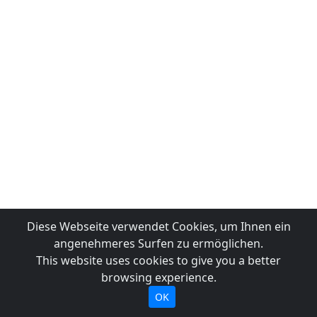
Diese Webseite verwendet Cookies, um Ihnen ein
angenehmeres Surfen zu ermöglichen.
This website uses cookies to give you a better
browsing experience.
OK