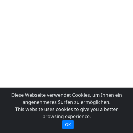
Diese Webseite verwendet Cookies, um Ihnen ein
angenehmeres Surfen zu ermöglichen.
This website uses cookies to give you a better
browsing experience.
OK