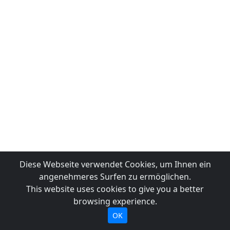
Diese Webseite verwendet Cookies, um Ihnen ein
angenehmeres Surfen zu ermöglichen.
This website uses cookies to give you a better
browsing experience.
OK