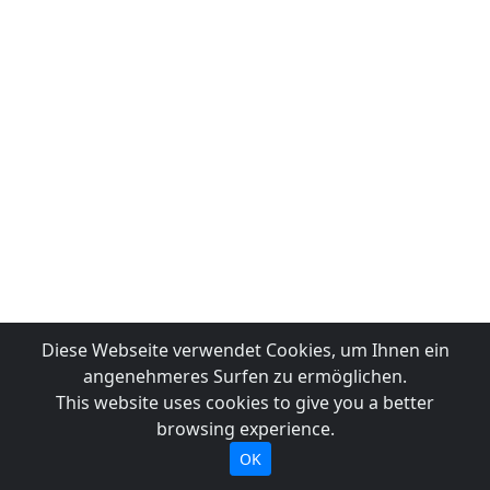
Diese Webseite verwendet Cookies, um Ihnen ein
angenehmeres Surfen zu ermöglichen.
This website uses cookies to give you a better
browsing experience.
OK