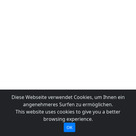
Diese Webseite verwendet Cookies, um Ihnen ein
angenehmeres Surfen zu ermöglichen.
This website uses cookies to give you a better
browsing experience.
OK