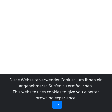
Diese Webseite verwendet Cookies, um Ihnen ein
angenehmeres Surfen zu ermöglichen.
This website uses cookies to give you a better
browsing experience.
OK