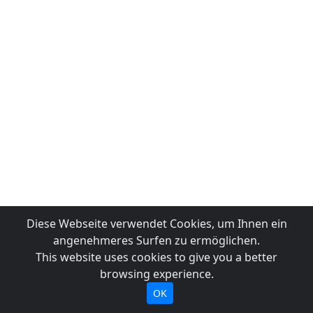
Diese Webseite verwendet Cookies, um Ihnen ein
angenehmeres Surfen zu ermöglichen.
This website uses cookies to give you a better
browsing experience.
OK