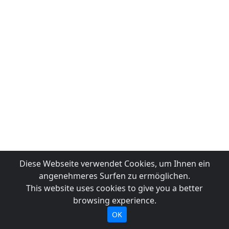
Diese Webseite verwendet Cookies, um Ihnen ein
angenehmeres Surfen zu ermöglichen.
This website uses cookies to give you a better
browsing experience.
OK