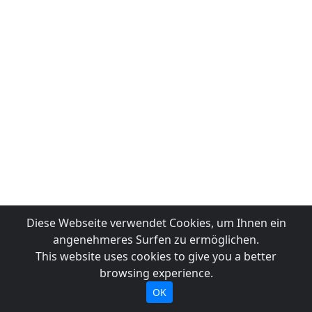
Diese Webseite verwendet Cookies, um Ihnen ein
angenehmeres Surfen zu ermöglichen.
This website uses cookies to give you a better
browsing experience.
OK