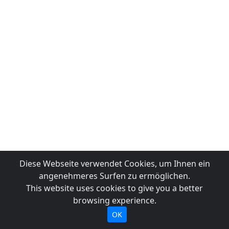
Diese Webseite verwendet Cookies, um Ihnen ein
angenehmeres Surfen zu ermöglichen.
This website uses cookies to give you a better
browsing experience.
OK