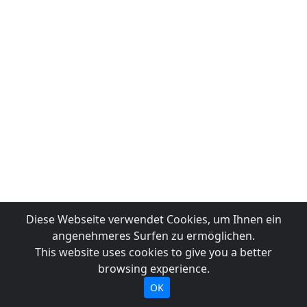
Diese Webseite verwendet Cookies, um Ihnen ein
angenehmeres Surfen zu ermöglichen.
This website uses cookies to give you a better
browsing experience.
OK