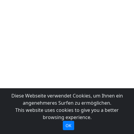
Diese Webseite verwendet Cookies, um Ihnen ein
angenehmeres Surfen zu ermöglichen.
This website uses cookies to give you a better
browsing experience.
OK