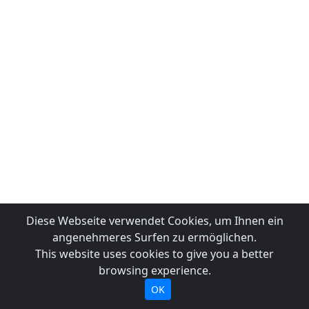
Diese Webseite verwendet Cookies, um Ihnen ein
angenehmeres Surfen zu ermöglichen.
This website uses cookies to give you a better
browsing experience.
OK