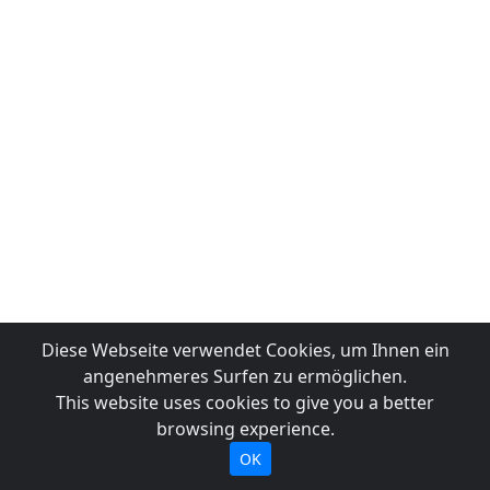
Diese Webseite verwendet Cookies, um Ihnen ein
angenehmeres Surfen zu ermöglichen.
This website uses cookies to give you a better
browsing experience.
OK