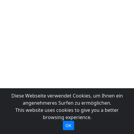
Diese Webseite verwendet Cookies, um Ihnen ein
angenehmeres Surfen zu ermöglichen.
This website uses cookies to give you a better
browsing experience.
OK