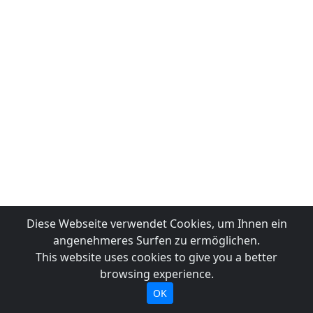
Diese Webseite verwendet Cookies, um Ihnen ein
angenehmeres Surfen zu ermöglichen.
This website uses cookies to give you a better
browsing experience.
OK