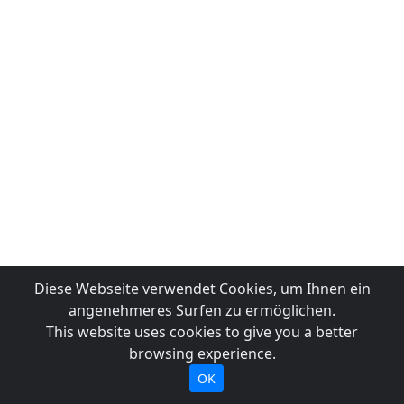
Diese Webseite verwendet Cookies, um Ihnen ein
angenehmeres Surfen zu ermöglichen.
This website uses cookies to give you a better
browsing experience.
OK