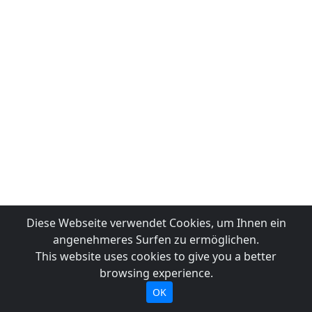
Diese Webseite verwendet Cookies, um Ihnen ein
angenehmeres Surfen zu ermöglichen.
This website uses cookies to give you a better
browsing experience.
OK