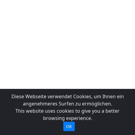
Diese Webseite verwendet Cookies, um Ihnen ein
angenehmeres Surfen zu ermöglichen.
This website uses cookies to give you a better
browsing experience.
OK