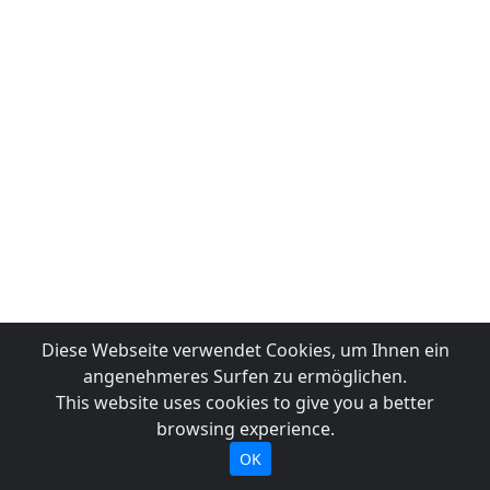
Diese Webseite verwendet Cookies, um Ihnen ein
angenehmeres Surfen zu ermöglichen.
This website uses cookies to give you a better
browsing experience.
OK