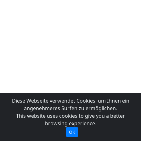
Diese Webseite verwendet Cookies, um Ihnen ein
angenehmeres Surfen zu ermöglichen.
This website uses cookies to give you a better
browsing experience.
OK