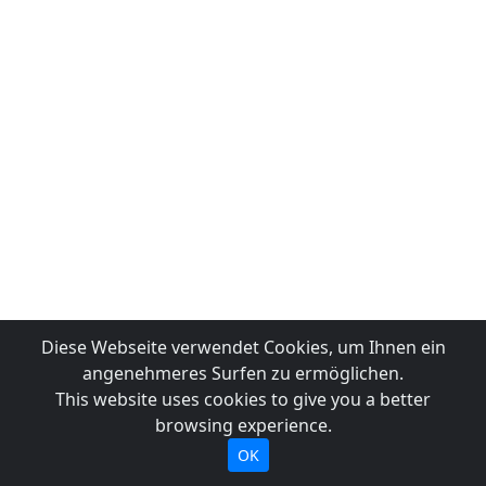
Diese Webseite verwendet Cookies, um Ihnen ein
angenehmeres Surfen zu ermöglichen.
This website uses cookies to give you a better
browsing experience.
OK