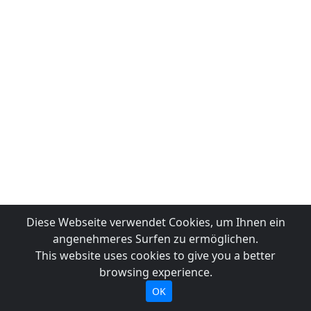
Diese Webseite verwendet Cookies, um Ihnen ein
angenehmeres Surfen zu ermöglichen.
This website uses cookies to give you a better
browsing experience.
OK