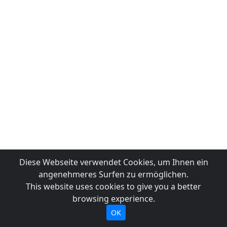
Diese Webseite verwendet Cookies, um Ihnen ein
angenehmeres Surfen zu ermöglichen.
This website uses cookies to give you a better
browsing experience.
OK