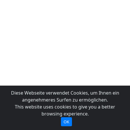
Diese Webseite verwendet Cookies, um Ihnen ein
angenehmeres Surfen zu ermöglichen.
This website uses cookies to give you a better
browsing experience.
OK