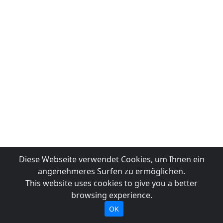
Diese Webseite verwendet Cookies, um Ihnen ein
angenehmeres Surfen zu ermöglichen.
This website uses cookies to give you a better
browsing experience.
OK