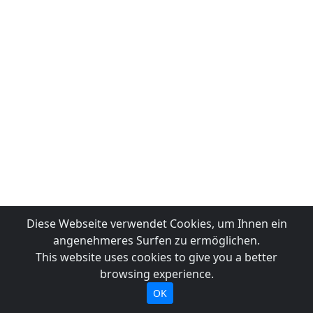
Diese Webseite verwendet Cookies, um Ihnen ein
angenehmeres Surfen zu ermöglichen.
This website uses cookies to give you a better
browsing experience.
OK