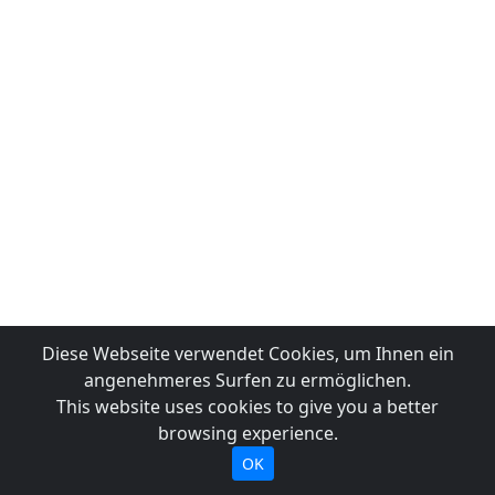
Diese Webseite verwendet Cookies, um Ihnen ein
angenehmeres Surfen zu ermöglichen.
This website uses cookies to give you a better
browsing experience.
OK