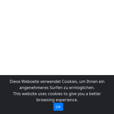
Diese Webseite verwendet Cookies, um Ihnen ein
angenehmeres Surfen zu ermöglichen.
This website uses cookies to give you a better
browsing experience.
OK