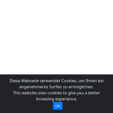
Diese Webseite verwendet Cookies, um Ihnen ein
angenehmeres Surfen zu ermöglichen.
This website uses cookies to give you a better
browsing experience.
OK