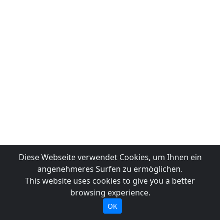
Diese Webseite verwendet Cookies, um Ihnen ein
angenehmeres Surfen zu ermöglichen.
This website uses cookies to give you a better
browsing experience.
OK