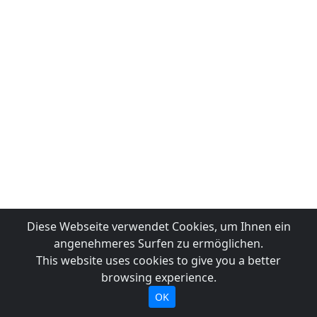
Diese Webseite verwendet Cookies, um Ihnen ein
angenehmeres Surfen zu ermöglichen.
This website uses cookies to give you a better
browsing experience.
OK