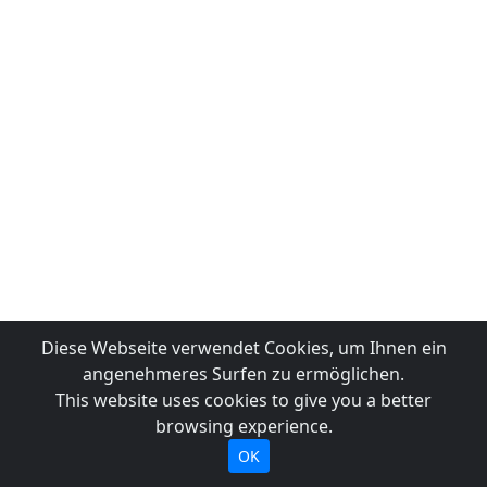
Diese Webseite verwendet Cookies, um Ihnen ein
angenehmeres Surfen zu ermöglichen.
This website uses cookies to give you a better
browsing experience.
OK