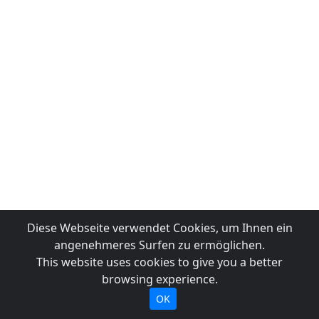
Diese Webseite verwendet Cookies, um Ihnen ein
angenehmeres Surfen zu ermöglichen.
This website uses cookies to give you a better
browsing experience.
OK