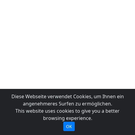
Diese Webseite verwendet Cookies, um Ihnen ein
angenehmeres Surfen zu ermöglichen.
This website uses cookies to give you a better
browsing experience.
OK